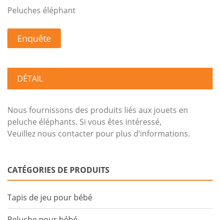
Peluches éléphant
Enquête
DÉTAIL
Nous fournissons des produits liés aux jouets en
peluche éléphants. Si vous êtes intéressé,
Veuillez nous contacter pour plus d’informations.
CATÉGORIES DE PRODUITS
Tapis de jeu pour bébé
Peluche pour bébé