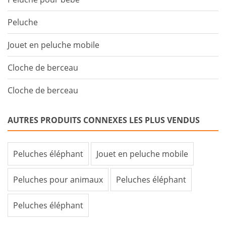
Peluche
Jouet en peluche mobile
Cloche de berceau
Cloche de berceau
AUTRES PRODUITS CONNEXES LES PLUS VENDUS
Peluches éléphant
Jouet en peluche mobile
Peluches pour animaux
Peluches éléphant
Peluches éléphant