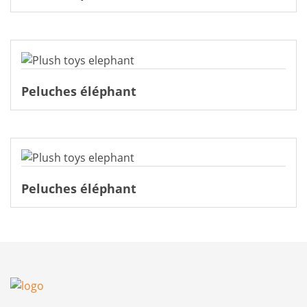
Peluches éléphant
Peluches éléphant