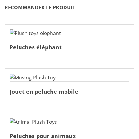
RECOMMANDER LE PRODUIT
Peluches éléphant
Jouet en peluche mobile
Peluches pour animaux