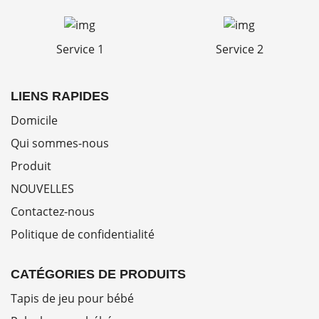
Service 1
Service 2
LIENS RAPIDES
Domicile
Qui sommes-nous
Produit
NOUVELLES
Contactez-nous
Politique de confidentialité
CATÉGORIES DE PRODUITS
Tapis de jeu pour bébé