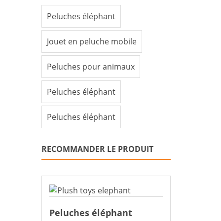
Peluches éléphant
Jouet en peluche mobile
Peluches pour animaux
Peluches éléphant
Peluches éléphant
RECOMMANDER LE PRODUIT
Peluches éléphant