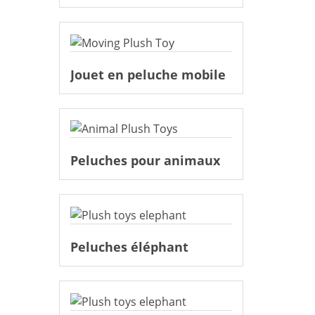
Jouet en peluche mobile
Peluches pour animaux
Peluches éléphant