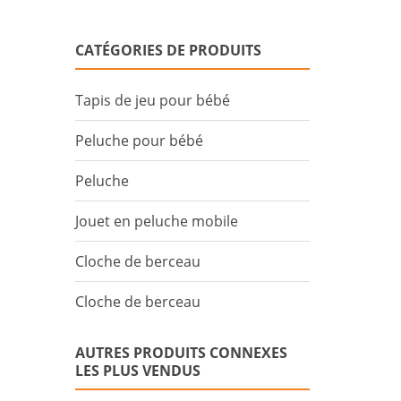
CATÉGORIES DE PRODUITS
Tapis de jeu pour bébé
Peluche pour bébé
Peluche
Jouet en peluche mobile
Cloche de berceau
Cloche de berceau
AUTRES PRODUITS CONNEXES
LES PLUS VENDUS