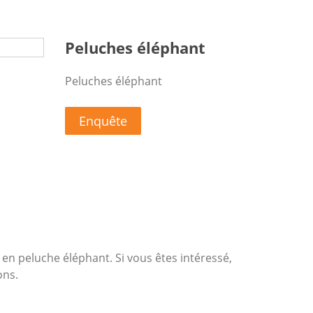
Peluches éléphant
Peluches éléphant
Enquête
 en peluche éléphant. Si vous êtes intéressé,
ons.