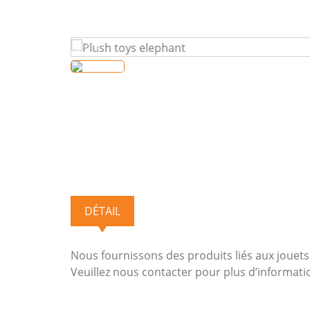
DÉTAIL
Nous fournissons des produits liés aux jouets
Veuillez nous contacter pour plus d’informati