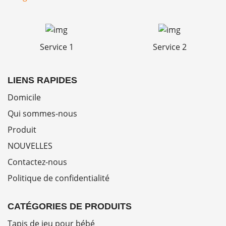
Service 1
Service 2
LIENS RAPIDES
Domicile
Qui sommes-nous
Produit
NOUVELLES
Contactez-nous
Politique de confidentialité
CATÉGORIES DE PRODUITS
Tapis de jeu pour bébé