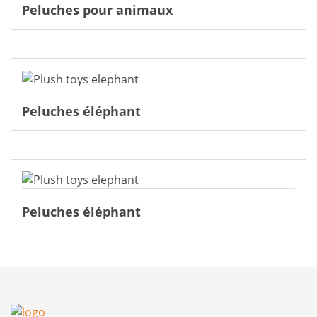
Peluches pour animaux
Peluches éléphant
Peluches éléphant