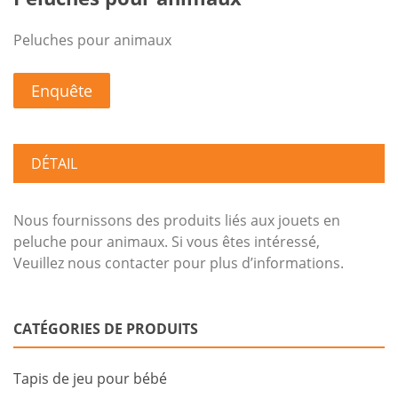
Peluches pour animaux
Enquête
DÉTAIL
Nous fournissons des produits liés aux jouets en
peluche pour animaux. Si vous êtes intéressé,
Veuillez nous contacter pour plus d’informations.
CATÉGORIES DE PRODUITS
Tapis de jeu pour bébé