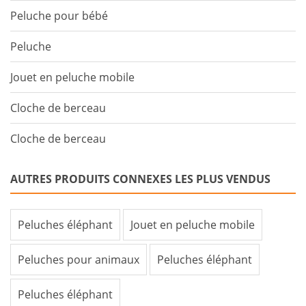
Peluche pour bébé
Peluche
Jouet en peluche mobile
Cloche de berceau
Cloche de berceau
AUTRES PRODUITS CONNEXES LES PLUS VENDUS
Peluches éléphant
Jouet en peluche mobile
Peluches pour animaux
Peluches éléphant
Peluches éléphant