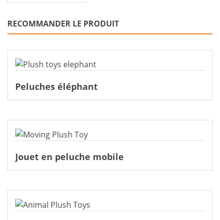
RECOMMANDER LE PRODUIT
Peluches éléphant
Jouet en peluche mobile