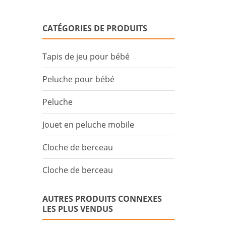
CATÉGORIES DE PRODUITS
Tapis de jeu pour bébé
Peluche pour bébé
Peluche
Jouet en peluche mobile
Cloche de berceau
Cloche de berceau
AUTRES PRODUITS CONNEXES
LES PLUS VENDUS