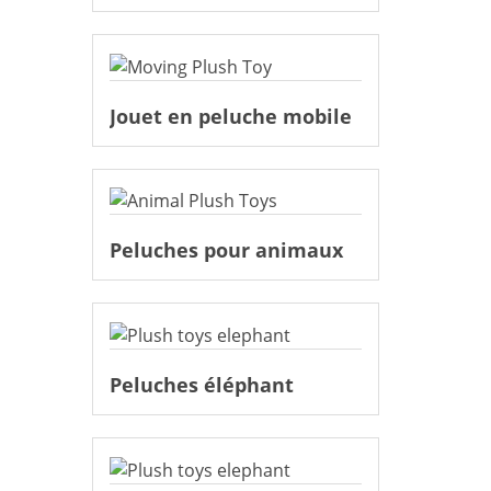
Jouet en peluche mobile
Peluches pour animaux
Peluches éléphant