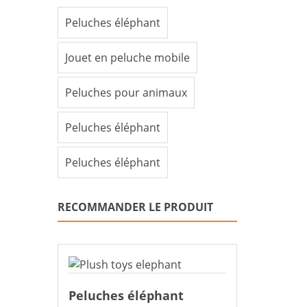
Peluches éléphant
Jouet en peluche mobile
Peluches pour animaux
Peluches éléphant
Peluches éléphant
RECOMMANDER LE PRODUIT
Peluches éléphant