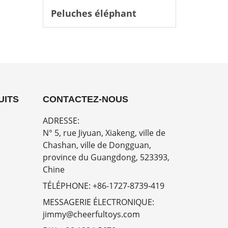
Peluches éléphant
UITS
CONTACTEZ-NOUS
ADRESSE:
N° 5, rue Jiyuan, Xiakeng, ville de
Chashan, ville de Dongguan,
province du Guangdong, 523393,
Chine
TÉLÉPHONE:
+86-1727-8739-419
MESSAGERIE ÉLECTRONIQUE:
jimmy@cheerfultoys.com