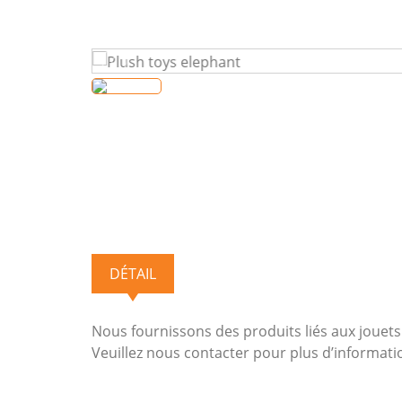
DÉTAIL
Nous fournissons des produits liés aux jouets
Veuillez nous contacter pour plus d’informati