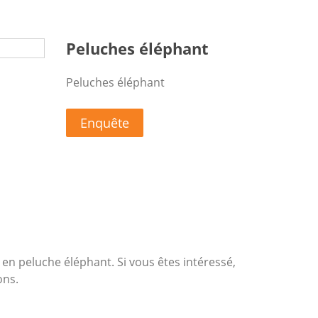
Peluches éléphant
Peluches éléphant
Enquête
 en peluche éléphant. Si vous êtes intéressé,
ons.