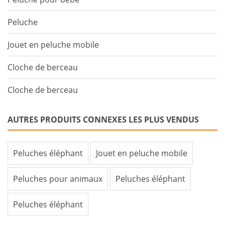
Peluche
Jouet en peluche mobile
Cloche de berceau
Cloche de berceau
AUTRES PRODUITS CONNEXES LES PLUS VENDUS
Peluches éléphant
Jouet en peluche mobile
Peluches pour animaux
Peluches éléphant
Peluches éléphant