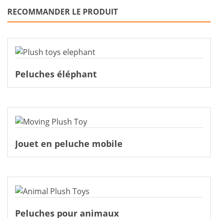
RECOMMANDER LE PRODUIT
Peluches éléphant
Jouet en peluche mobile
Peluches pour animaux