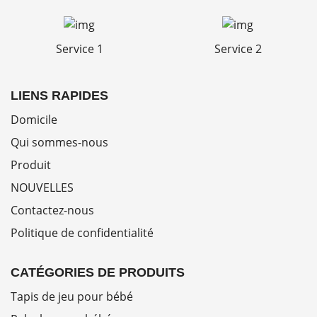
Service 1
Service 2
LIENS RAPIDES
Domicile
Qui sommes-nous
Produit
NOUVELLES
Contactez-nous
Politique de confidentialité
CATÉGORIES DE PRODUITS
Tapis de jeu pour bébé