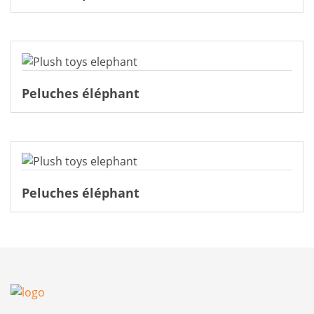
Peluches éléphant
Peluches éléphant