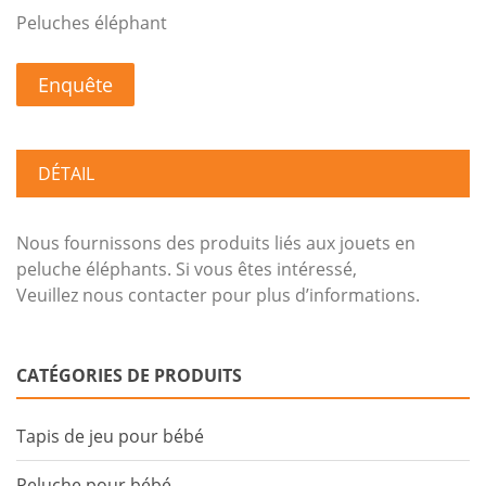
Peluches éléphant
Enquête
DÉTAIL
Nous fournissons des produits liés aux jouets en
peluche éléphants. Si vous êtes intéressé,
Veuillez nous contacter pour plus d’informations.
CATÉGORIES DE PRODUITS
Tapis de jeu pour bébé
Peluche pour bébé