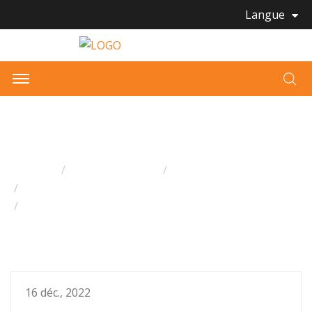
Langue
NOUVELLES
Domicile
Tous les articles
Actualités Bmckt
Actualités de l’entreprise
Cartes d’identité pour jouets en peluche
16 déc., 2022