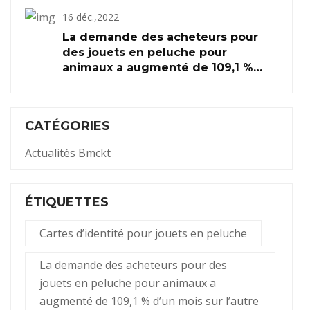
16 déc.,2022
La demande des acheteurs pour
des jouets en peluche pour
animaux a augmenté de 109,1 %
d’un mois sur l’autre
CATÉGORIES
Actualités Bmckt
ÉTIQUETTES
Cartes d’identité pour jouets en peluche
La demande des acheteurs pour des
jouets en peluche pour animaux a
augmenté de 109,1 % d’un mois sur l’autre