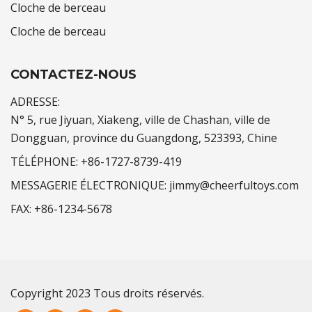
Cloche de berceau
Cloche de berceau
CONTACTEZ-NOUS
ADRESSE:
N° 5, rue Jiyuan, Xiakeng, ville de Chashan, ville de
Dongguan, province du Guangdong, 523393, Chine
TÉLÉPHONE:
+86-1727-8739-419
MESSAGERIE ÉLECTRONIQUE:
jimmy@cheerfultoys.com
FAX:
+86-1234-5678
Copyright 2023 Tous droits réservés.