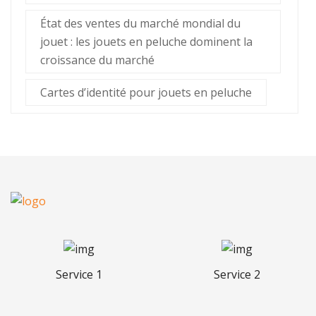
État des ventes du marché mondial du
jouet : les jouets en peluche dominent la
croissance du marché
Cartes d’identité pour jouets en peluche
Service 1
Service 2