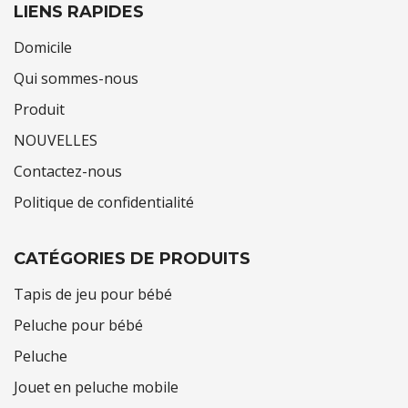
LIENS RAPIDES
Domicile
Qui sommes-nous
Produit
NOUVELLES
Contactez-nous
Politique de confidentialité
CATÉGORIES DE PRODUITS
Tapis de jeu pour bébé
Peluche pour bébé
Peluche
Jouet en peluche mobile