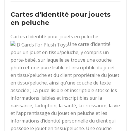
Cartes d’identité pour jouets
en peluche
Cartes d’identité pour jouets en peluche
Une carte d’identité
pour un jouet en tissu/peluche, y compris un
porte-bébé, sur laquelle se trouve une couche
photo et une puce lisible et inscriptible du jouet
en tissu/peluche et du client propriétaire du jouet
en tissu/peluche, ainsi qu’une couche de texte
associée ; La puce lisible et inscriptible stocke les
informations lisibles et inscriptibles sur la
naissance, l’adoption, la santé, la croissance, la vie
et l’apprentissage du jouet en peluche et les
informations d’identité personnelle du client qui
possède le jouet en tissu/peluche. Une couche