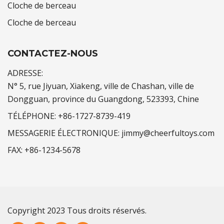
Cloche de berceau
Cloche de berceau
CONTACTEZ-NOUS
ADRESSE:
N° 5, rue Jiyuan, Xiakeng, ville de Chashan, ville de
Dongguan, province du Guangdong, 523393, Chine
TÉLÉPHONE:
+86-1727-8739-419
MESSAGERIE ÉLECTRONIQUE:
jimmy@cheerfultoys.com
FAX:
+86-1234-5678
Copyright 2023 Tous droits réservés.