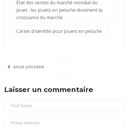
État des ventes du marché mondial du
jouet : les jouets en peluche dominent la
croissance du marché
Cartes d’identité pour jouets en peluche
Article précédent
Laisser un commentaire