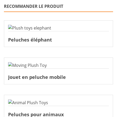
RECOMMANDER LE PRODUIT
Peluches éléphant
Jouet en peluche mobile
Peluches pour animaux