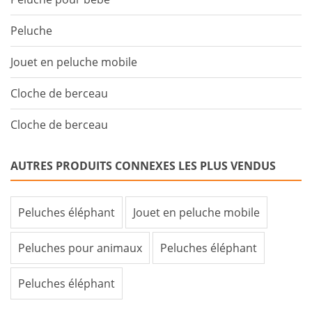
Peluche
Jouet en peluche mobile
Cloche de berceau
Cloche de berceau
AUTRES PRODUITS CONNEXES LES PLUS VENDUS
Peluches éléphant
Jouet en peluche mobile
Peluches pour animaux
Peluches éléphant
Peluches éléphant