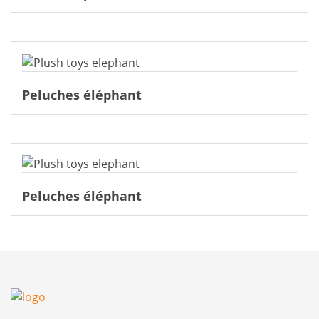
Peluches éléphant
Peluches éléphant