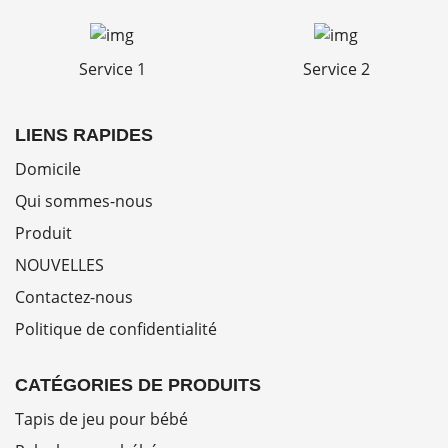
Service 1
Service 2
LIENS RAPIDES
Domicile
Qui sommes-nous
Produit
NOUVELLES
Contactez-nous
Politique de confidentialité
CATÉGORIES DE PRODUITS
Tapis de jeu pour bébé