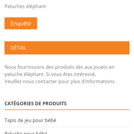
Peluches éléphant
Enquête
DÉTAIL
Nous fournissons des produits liés aux jouets en
peluche éléphant. Si vous êtes intéressé,
Veuillez nous contacter pour plus d’informations.
CATÉGORIES DE PRODUITS
Tapis de jeu pour bébé
Peluche pour bébé